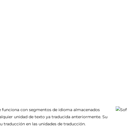
ue funciona con segmentos de idioma almacenados
alquier unidad de texto ya traducida anteriormente. Su
su traducción en las unidades de traducción.