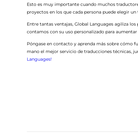
Esto es muy importante cuando muchos traductores 
proyectos en los que cada persona puede elegir un 
Entre tantas ventajas, Global Languages agiliza los
contamos con su uso personalizado para aumentar su
Póngase en contacto y aprenda más sobre cómo func
mano el mejor servicio de traducciones técnicas, ju
Languages!
Navegación