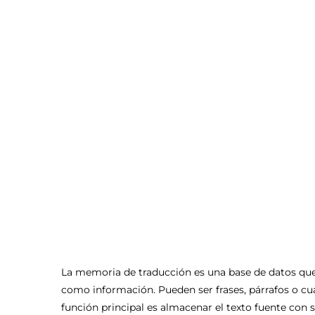
La memoria de traducción es una base de datos q
como información. Pueden ser frases, párrafos o cu
función principal es almacenar el texto fuente con 