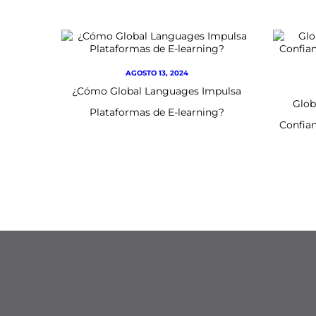
AGOSTO 13, 2024
¿Cómo Global Languages Impulsa
Glob
Plataformas de E-learning?
Confian