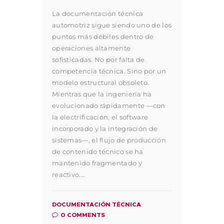
La documentación técnica
automotriz sigue siendo uno de los
puntos más débiles dentro de
operaciones altamente
sofisticadas. No por falta de
competencia técnica. Sino por un
modelo estructural obsoleto.
Mientras que la ingeniería ha
evolucionado rápidamente —con
la electrificación, el software
incorporado y la integración de
sistemas—, el flujo de producción
de contenido técnico se ha
mantenido fragmentado y
reactivo.…
DOCUMENTACIÓN TÉCNICA
0
COMMENTS