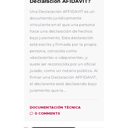
Declaración AFIDAVIT?
Una Declaración AFFIDAVIT es un
documento jurídicamente
vinculante en el que una persona
hace una declaración de hechos
bajo juramento. Esta declaración
está escrita y firmada por la propia
persona, conocida como
«declarante» o «deponente», y
suele ser reconocida por un oficial
jurado, como un notario público. Al
firmar una Declaración AFFIDAVIT,
el declarante está declarando bajo
juramento que la…
DOCUMENTACIÓN TÉCNICA
0
COMMENTS