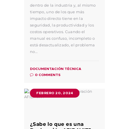
dentro de la industria y, al mismo
tiempo, uno de los que más
impacto directo tiene en la
seguridad, la productividad y los
costos operativos. Cuando el
manual es confuso, incompleto o
está desactualizado, el problema
no…
DOCUMENTACIÓN TÉCNICA
0
COMMENTS
FEBRERO 20, 2024
¿Sabe lo que es una