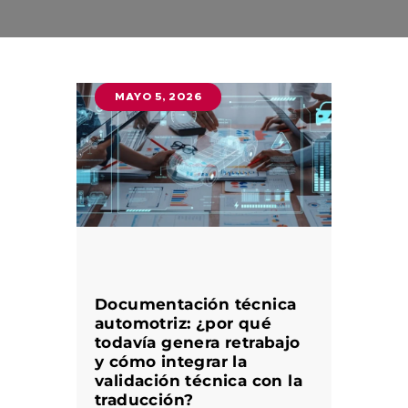
MAYO 5, 2026
Documentación técnica
automotriz: ¿por qué
todavía genera retrabajo
y cómo integrar la
validación técnica con la
traducción?